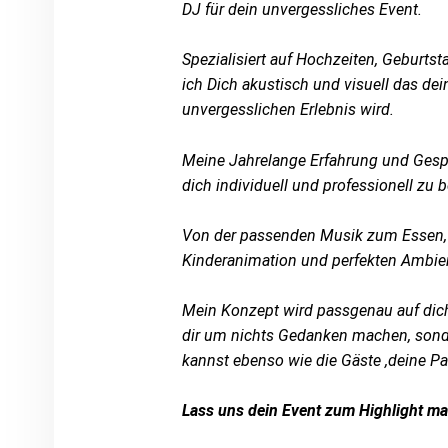
DJ für dein unvergessliches Event.
Spezialisiert auf Hochzeiten, Geburtst
ich Dich akustisch und visuell das dei
unvergesslichen Erlebnis wird.
Meine Jahrelange Erfahrung und Gespü
dich individuell und professionell zu b
Von der passenden Musik zum Essen, 
Kinderanimation und perfekten Ambie
Mein Konzept wird passgenau auf dic
dir um nichts Gedanken machen, son
kannst ebenso wie die Gäste ,deine Pa
Lass uns dein Event zum Highlight m