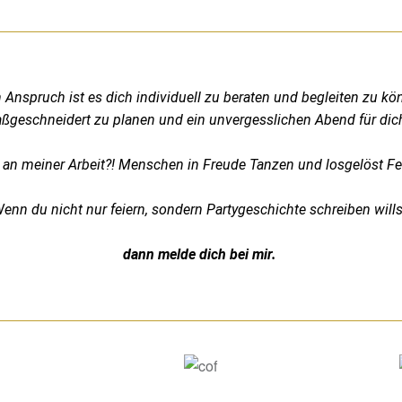
 Anspruch ist es dich individuell zu beraten und begleiten zu kö
ßgeschneidert zu planen und ein unvergesslichen Abend für di
an meiner Arbeit?! Menschen in Freude Tanzen und losgelöst F
enn du nicht nur feiern, sondern Partygeschichte schreiben wills
dann melde dich bei mir.